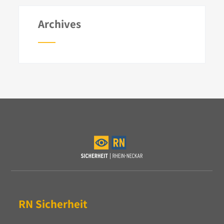
Archives
RN Sicherheit