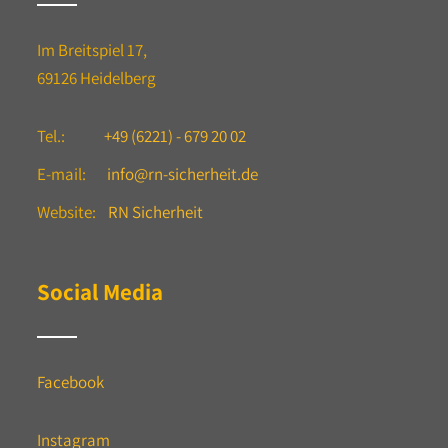
Im Breitspiel 17,
69126 Heidelberg
Tel.:
+49 (6221) - 679 20 02
E-mail:
info@rn-sicherheit.de
Website:
RN Sicherheit
Social Media
Facebook
Instagram