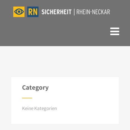
Category
Keine Kategorien