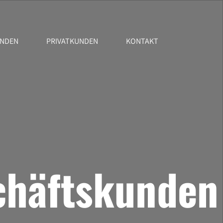
UNDEN
PRIVATKUNDEN
KONTAKT
schäftskunden