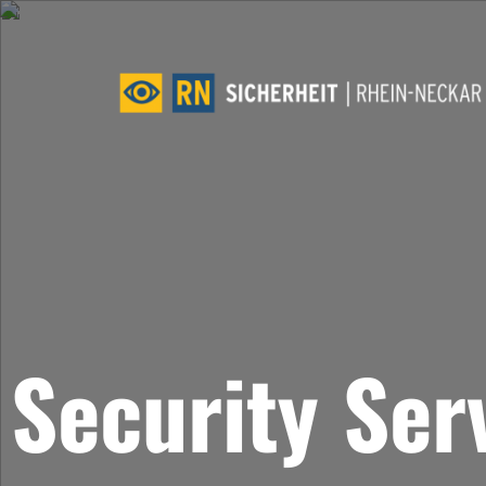
Security Ser